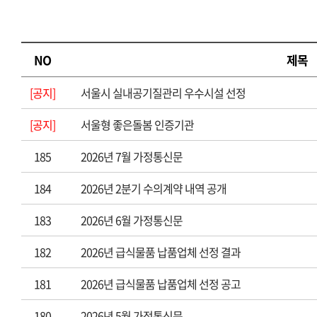
NO
제목
[공지]
서울시 실내공기질관리 우수시설 선정
[공지]
서울형 좋은돌봄 인증기관
185
2026년 7월 가정통신문
184
2026년 2분기 수의계약 내역 공개
183
2026년 6월 가정통신문
182
2026년 급식물품 납품업체 선정 결과
181
2026년 급식물품 납품업체 선정 공고
180
2026년 5월 가정통신문