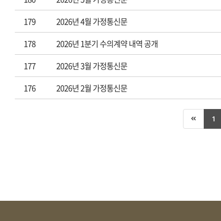
179
2026년 4월 가정통신문
178
2026년 1분기 수의계약 내역 공개
177
2026년 3월 가정통신문
176
2026년 2월 가정통신문
1