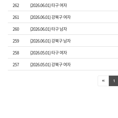
262
(2026.06.01) 타구 여자
261
(2026.06.01) 강북구 여자
260
(2026.06.01) 타구 남자
259
(2026.06.01) 강북구 남자
258
(2026.05.01) 타구 여자
257
(2026.05.01) 강북구 여자
1