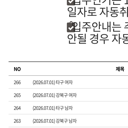
일자로 자동취
입주안내는 
안될 경우 자
NO
제목
266
(2026.07.01) 타구 여자
265
(2026.07.01) 강북구 여자
264
(2026.07.01) 타구 남자
263
(2026.07.01) 강북구 남자