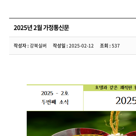
2025년 2월 가정통신문
작성자 :
강북실버
작성일 :
2025-02-12
조회 :
537