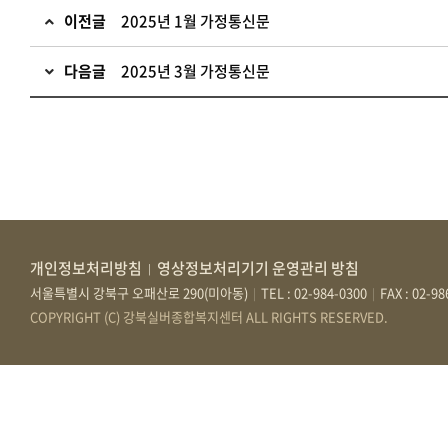
이전글
2025년 1월 가정통신문
다음글
2025년 3월 가정통신문
개인정보처리방침
영상정보처리기기 운영관리 방침
|
서울특별시 강북구 오패산로 290(미아동)
TEL : 02-984-0300
FAX : 02-9
|
|
COPYRIGHT (C) 강북실버종합복지센터 ALL RIGHTS RESERVED.